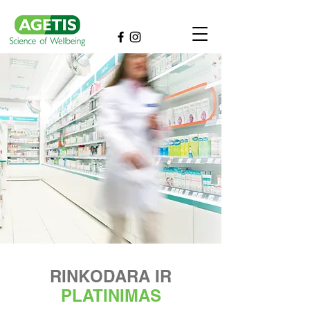
RINKODARA IR
PLATINIMAS