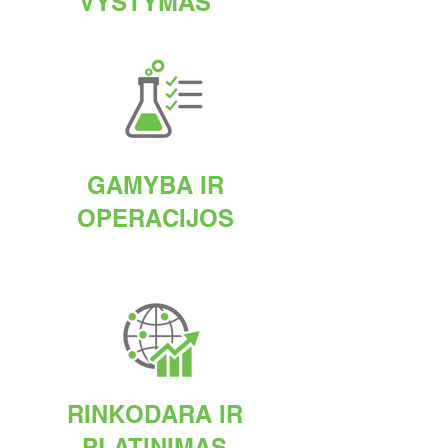
VYSTYMAS
GAMYBA IR
OPERACIJOS
RINKODARA IR
PLATINIMAS