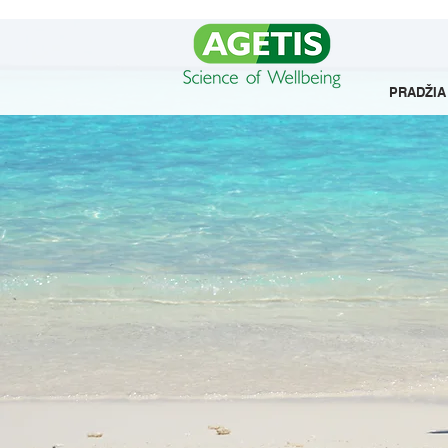
PRADŽIA