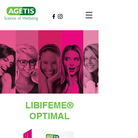
LIBIFEME®
OPTIMAL